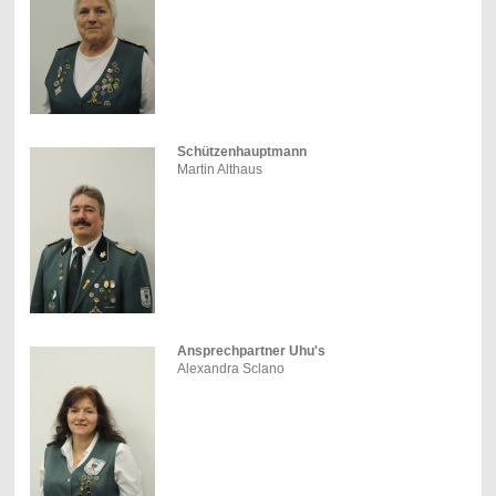
Schützenhauptmann
Martin Althaus
Ansprechpartner Uhu's
Alexandra Sclano