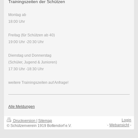
Trainingszeiten der Schützen
Montag ab
18:00 Uhr
Freitag (für Schützen ab 40)
19:00 Uhr -20:30 Uhr
Dienstag und Donnerstag
(Schüler, Jugend & Junioren)
17:30 Uhr -18:30 Uhr
weitere Trainingszeiten auf Anfrage!
Alle Meldungen
Login
Druckversion
|
Sitemap
-
Webansicht
-
© Schützenverein 1919 Bottendorf e.V.