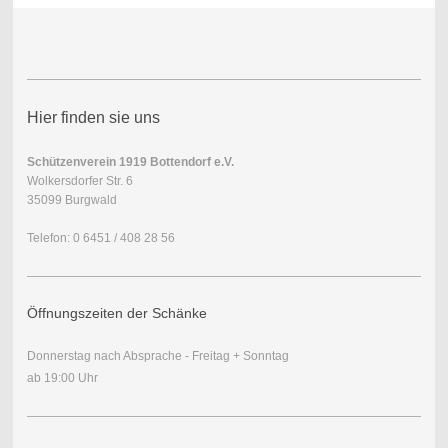
Hier finden sie uns
Schützenverein 1919 Bottendorf e.V.
Wolkersdorfer Str. 6
35099 Burgwald
Telefon: 0 6451 / 408 28 56
Öffnungszeiten der Schänke
Donnerstag nach Absprache - Freitag + Sonntag
ab 19:00 Uhr