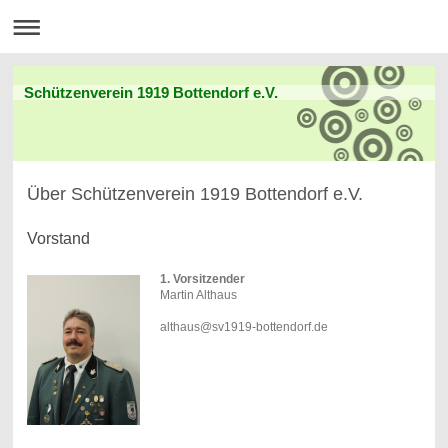
Schützenverein 1919 Bottendorf e.V.
Über Schützenverein 1919 Bottendorf e.V.
Vorstand
1. Vorsitzender
Martin Althaus
althaus@sv1919-bottendorf.de