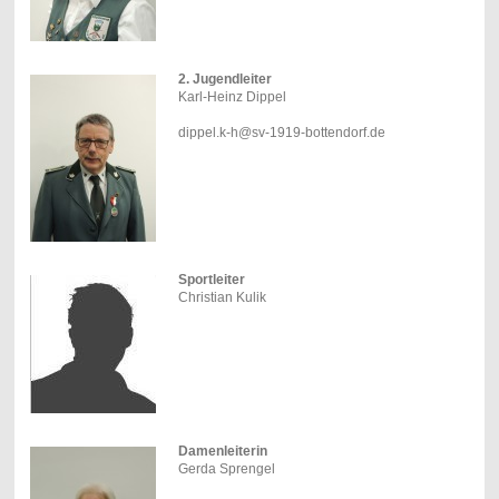
2. Jugendleiter
Karl-Heinz Dippel
dippel.k-h@sv-1919-bottendorf.de
Sportleiter
Christian Kulik
Damenleiterin
Gerda Sprengel