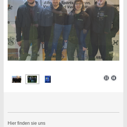
Hier finden sie uns