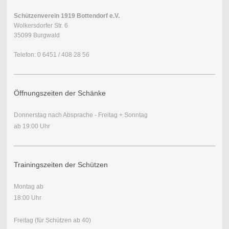
Schützenverein 1919 Bottendorf e.V.
Wolkersdorfer Str. 6
35099 Burgwald
Telefon: 0 6451 / 408 28 56
Öffnungszeiten der Schänke
Donnerstag nach Absprache - Freitag + Sonntag
ab 19:00 Uhr
Trainingszeiten der Schützen
Montag ab
18:00 Uhr
Freitag (für Schützen ab 40)