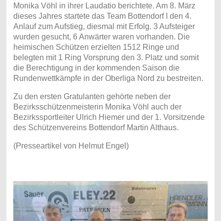
Monika Vöhl in ihrer Laudatio berichtete. Am 8. März
dieses Jahres startete das Team Bottendorf I den 4.
Anlauf zum Aufstieg, diesmal mit Erfolg. 3 Aufsteiger
wurden gesucht, 6 Anwärter waren vorhanden. Die
heimischen Schützen erzielten 1512 Ringe und
belegten mit 1 Ring Vorsprung den 3. Platz und somit
die Berechtigung in der kommenden Saison die
Rundenwettkämpfe in der Oberliga Nord zu bestreiten.
Zu den ersten Gratulanten gehörte neben der
Bezirksschützenmeisterin Monika Vöhl auch der
Bezirkssportleiter Ulrich Hiemer und der 1. Vorsitzende
des Schützenvereins Bottendorf Martin Althaus.
(Presseartikel von Helmut Engel)