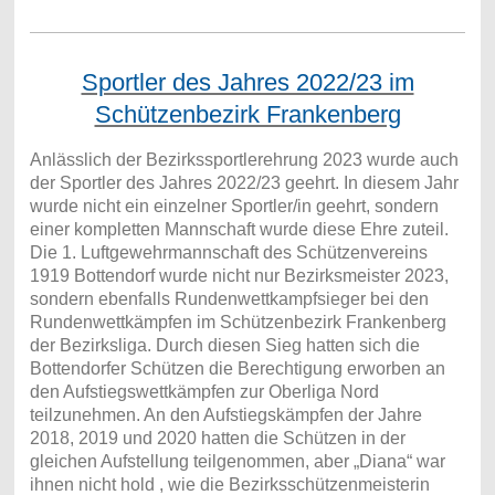
Sportler des Jahres 2022/23 im
Schützenbezirk Frankenberg
Anlässlich der Bezirkssportlerehrung 2023 wurde auch
der Sportler des Jahres 2022/23 geehrt. In diesem Jahr
wurde nicht ein einzelner Sportler/in geehrt, sondern
einer kompletten Mannschaft wurde diese Ehre zuteil.
Die 1. Luftgewehrmannschaft des Schützenvereins
1919 Bottendorf wurde nicht nur Bezirksmeister 2023,
sondern ebenfalls Rundenwettkampfsieger bei den
Rundenwettkämpfen im Schützenbezirk Frankenberg
der Bezirksliga. Durch diesen Sieg hatten sich die
Bottendorfer Schützen die Berechtigung erworben an
den Aufstiegswettkämpfen zur Oberliga Nord
teilzunehmen. An den Aufstiegskämpfen der Jahre
2018, 2019 und 2020 hatten die Schützen in der
gleichen Aufstellung teilgenommen, aber „Diana“ war
ihnen nicht hold , wie die Bezirksschützenmeisterin