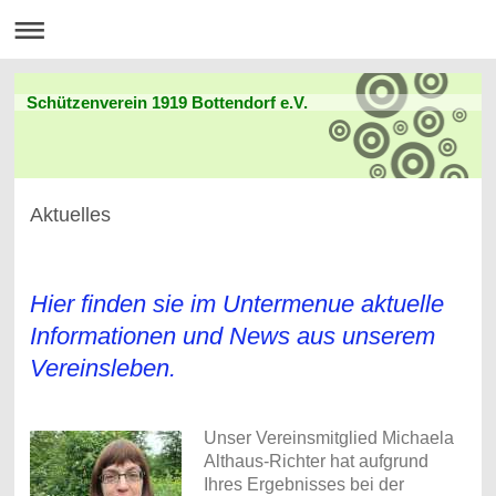
Schützenverein 1919 Bottendorf e.V.
Aktuelles
Hier finden sie im Untermenue aktuelle
Informationen und News aus unserem
Vereinsleben.
Unser Vereinsmitglied Michaela
Althaus-Richter hat aufgrund
Ihres Ergebnisses bei der