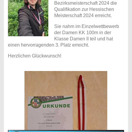
Bezirksmeisterschaft 2024 die
Qualifikation zur Hessischen
Meisterschaft 2024 erreicht.
Sie nahm im Einzelwettbewerb
der Damen KK 100m in der
Klasse Damen II teil und hat
einen hervorragenden 3. Platz erreicht.
Herzlichen Glückwunsch!